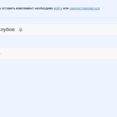
ы оставить комплимент необходимо
войти
или
зарегистрироваться
 клубов